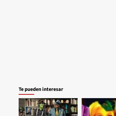
Te pueden interesar