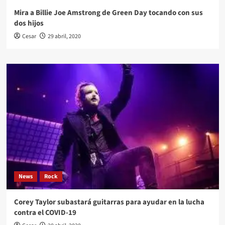
Mira a Billie Joe Amstrong de Green Day tocando con sus
dos hijos
Cesar
29 abril, 2020
News
Rock
Corey Taylor subastará guitarras para ayudar en la lucha
contra el COVID-19