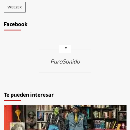
WEEZER
Facebook
PuroSonido
Te pueden interesar