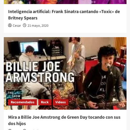
Inteligencia artificial: Frank Sinatra cantando «Toxic» de
Britney Spears
Cesar
21 mayo, 2020
Recomendados
Rock
Videos
Mira a Billie Joe Amstrong de Green Day tocando con sus
dos hijos