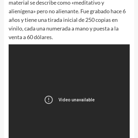
material se describe como «meditativo y
alienígena» pero no alienante. Fue grabado hace 6
años y tiene una tirada inicial de 250 copias en
vinilo, cada una numerada a mano y puesta a la
venta a 60 dólares.