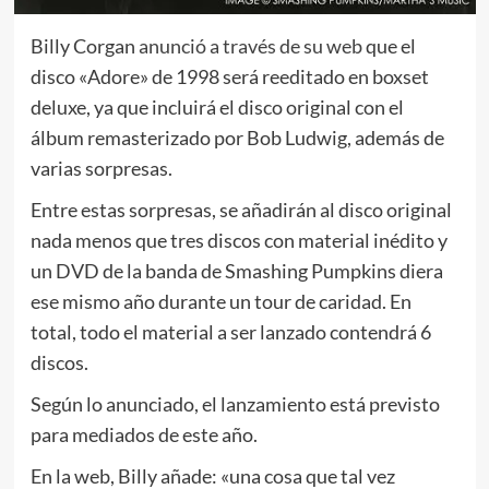
Billy Corgan
anunció a través de su web
que el
disco «Adore» de 1998 será reeditado en boxset
deluxe, ya que incluirá el disco original con el
álbum remasterizado por Bob Ludwig, además de
varias sorpresas.
Entre estas sorpresas, se añadirán al disco original
nada menos que tres discos con material inédito y
un DVD de la banda de Smashing Pumpkins diera
ese mismo año durante un tour de caridad. En
total, todo el material a ser lanzado contendrá 6
discos.
Según lo anunciado, el lanzamiento está previsto
para mediados de este año.
En la web, Billy añade: «una cosa que tal vez