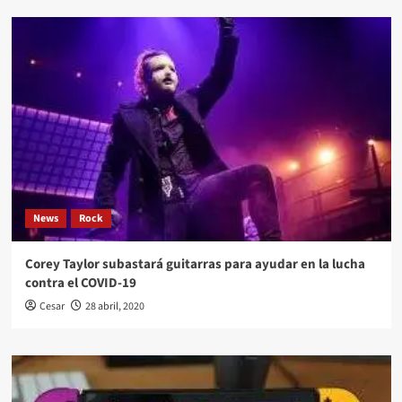
News
Rock
Corey Taylor subastará guitarras para ayudar en la lucha
contra el COVID-19
Cesar
28 abril, 2020