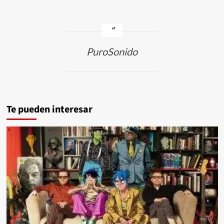
PuroSonido
Te pueden interesar