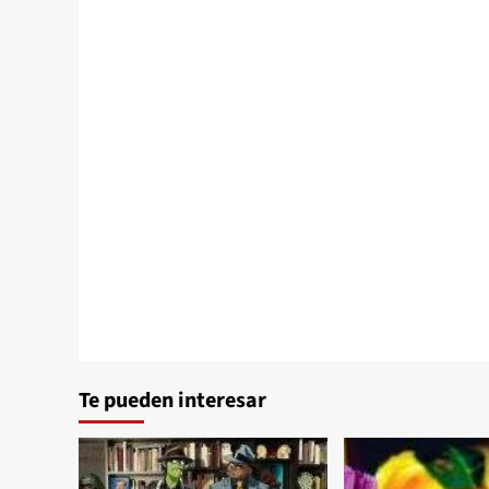
Te pueden interesar