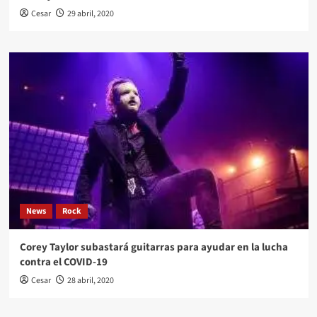
Cesar
29 abril, 2020
News
Rock
Corey Taylor subastará guitarras para ayudar en la lucha
contra el COVID-19
Cesar
28 abril, 2020