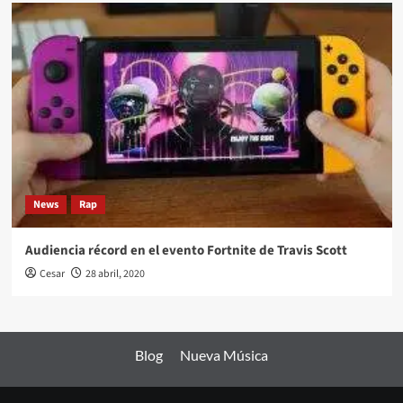
News
Rap
Audiencia récord en el evento Fortnite de Travis Scott
Cesar
28 abril, 2020
Blog
Nueva Música