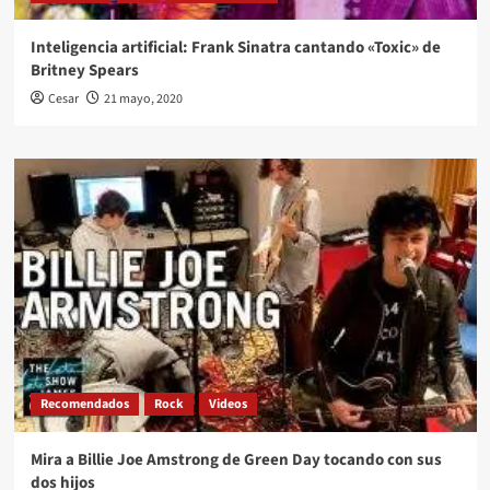
Inteligencia artificial: Frank Sinatra cantando «Toxic» de
Britney Spears
Cesar
21 mayo, 2020
Recomendados
Rock
Videos
Mira a Billie Joe Amstrong de Green Day tocando con sus
dos hijos