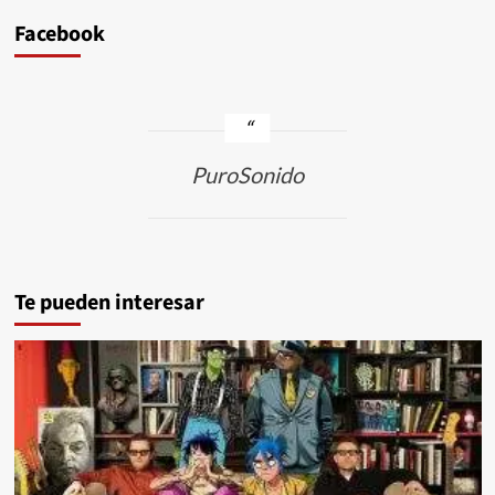
Facebook
PuroSonido
Te pueden interesar