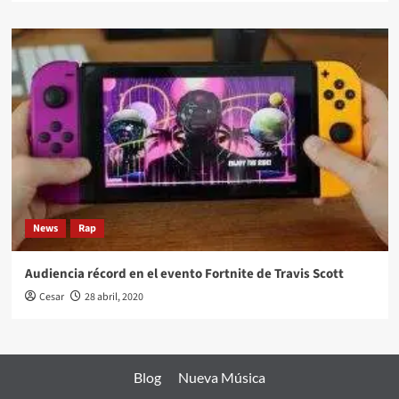
News
Rap
Audiencia récord en el evento Fortnite de Travis Scott
Cesar
28 abril, 2020
Blog
Nueva Música