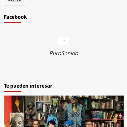
WEEZER
Facebook
PuroSonido
Te pueden interesar