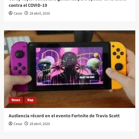
contra el COVID-19
Cesar
28 abril, 2020
News
Rap
Audiencia récord en el evento Fortnite de Travis Scott
Cesar
28 abril, 2020