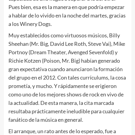
Pues bien, esa es la manera en que podría empezar
a hablar de lo vivido en la noche del martes, gracias
a los Winery Dogs.
Muy establecidos como virtuosos músicos, Billy
Sheehan (Mr. Big, David Lee Roth, Steve Vai), Mike
Portnoy (Dream Theater, Avenged Sevenfold) y
Richie Kotzen (Poison, Mr. Big) habían generado
gran expectativa cuando anunciaron la formación
del grupo en el 2012. Con tales currículums, la cosa
prometía, y mucho. Y rápidamente se erigieron
como uno de los mejores shows de rock en vivo de
la actualidad. De esta manera, la cita marcada
resultaba prácticamente ineludible para cualquier
fanático de la música en general.
El arranque, un rato antes de lo esperado, fue a