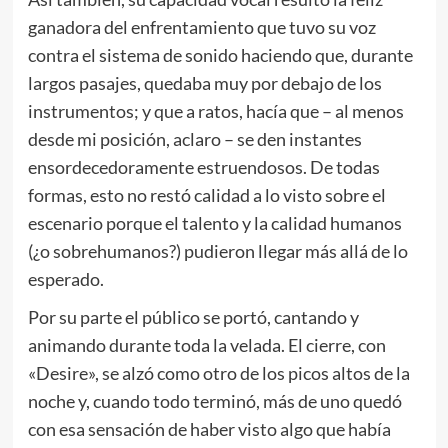
ganadora del enfrentamiento que tuvo su voz
contra el sistema de sonido haciendo que, durante
largos pasajes, quedaba muy por debajo de los
instrumentos; y que a ratos, hacía que – al menos
desde mi posición, aclaro – se den instantes
ensordecedoramente estruendosos. De todas
formas, esto no restó calidad a lo visto sobre el
escenario porque el talento y la calidad humanos
(¿o sobrehumanos?) pudieron llegar más allá de lo
esperado.
Por su parte el público se portó, cantando y
animando durante toda la velada. El cierre, con
«Desire», se alzó como otro de los picos altos de la
noche y, cuando todo terminó, más de uno quedó
con esa sensación de haber visto algo que había