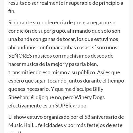
resultado ser realmente insuperable de principio a
fin.
Si durante su conferencia de prensa negaron su
condición de supergrupo, afirmando que sólo son
una banda con ganas de tocar, los que estuvimos
ahí pudimos confirmar ambas cosas: sí son unos
SEÑORES músicos con muchísimos deseos de
hacer música de la mejor y pasarla bien,
transmitiendo eso mismo a su público. Así es que
espero que sigan tocando juntos durante el tiempo
que sea necesario. Y que me disculpe Billy
Sheehan; él dijo que no, pero Winery Dogs
efectivamente es un SUPER grupo.
El show estuvo organizado por el 58 aniversario de
Music Hall… felicidades y por más festejos de este