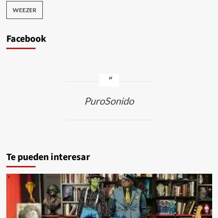
WEEZER
Facebook
PuroSonido
Te pueden interesar