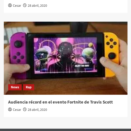
Cesar
28 abril, 2020
News
Rap
Audiencia récord en el evento Fortnite de Travis Scott
Cesar
28 abril, 2020