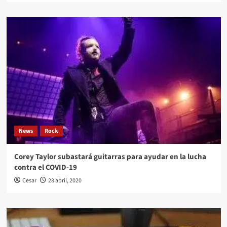
News
Rock
Corey Taylor subastará guitarras para ayudar en la lucha
contra el COVID-19
Cesar
28 abril, 2020