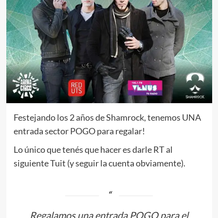
Festejando los 2 años de Shamrock, tenemos UNA
entrada sector POGO para regalar!
Lo único que tenés que hacer es darle RT al
siguiente Tuit (y seguir la cuenta obviamente).
Regalamos una entrada POGO para el