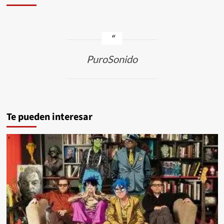
PuroSonido
Te pueden interesar