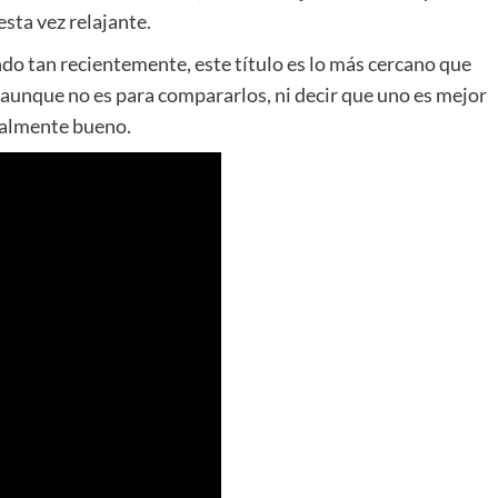
sta vez relajante.
 tan recientemente, este título es lo más cercano que
, aunque no es para compararlos, ni decir que uno es mejor
Realmente bueno.